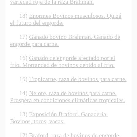
variedad roja de la raza Brahman.
18)
Enormes Bovinos musculosos. Quizá
el futuro del engorde.
17)
Ganado bovino Brahman. Ganado de
engorde para carne.
16)
Ganado de engorde afectado por el
frío. Mortandad de bovinos debido al frío.
15)
Tropicarne, raza de bovinos para carne.
14)
Nelore, raza de bovinos para carne.
Prospera en condiciones climáticas tropicales.
13)
Exposición Braford. Ganadería.
Bovinos, toros, vacas.
12)
Braford, raza de bovinos de engorde,