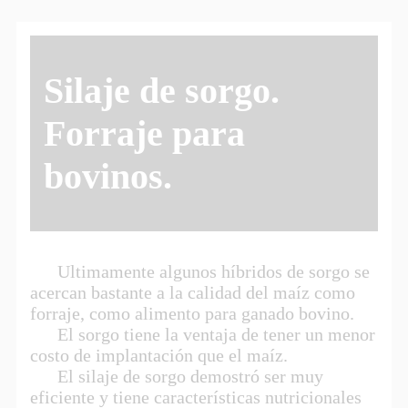
Silaje de sorgo.
Forraje para
bovinos.
Ultimamente algunos híbridos de sorgo se
acercan bastante a la calidad del maíz como
forraje, como alimento para ganado bovino.
El sorgo tiene la ventaja de tener un menor
costo de implantación que el maíz.
El silaje de sorgo demostró ser muy
eficiente y tiene características nutricionales