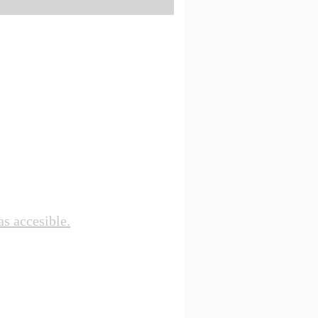
s accesible.