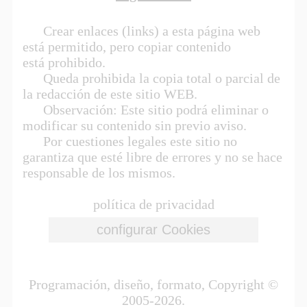
Crear enlaces (links) a esta página web
está permitido, pero copiar contenido
está prohibido.
Queda prohibida la copia total o parcial de
la redacción de este sitio WEB.
Observación: Este sitio podrá eliminar o
modificar su contenido sin previo aviso.
Por cuestiones legales este sitio no
garantiza que esté libre de errores y no se hace
responsable de los mismos.
política de privacidad
Programación, diseño, formato, Copyright ©
2005-2026.