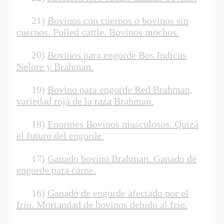
21)
Bovinos con cuernos o bovinos sin
cuernos. Polled cattle. Bovinos mochos.
20)
Bovinos para engorde Bos Indicus
Nelore y Brahman.
19)
Bovino para engorde Red Brahman,
variedad roja de la raza Brahman.
18)
Enormes Bovinos musculosos. Quizá
el futuro del engorde.
17)
Ganado bovino Brahman. Ganado de
engorde para carne.
16)
Ganado de engorde afectado por el
frío. Mortandad de bovinos debido al frío.