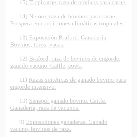
15)
Tropicarne, raza de bovinos para carne.
14)
Nelore, raza de bovinos para carne.
Prospera en condiciones climáticas tropicales.
13)
Exposición Braford. Ganadería.
Bovinos, toros, vacas.
12)
Braford, raza de bovinos de engorde,
ganado vacuno. Cattle, cows.
11)
Razas sintéticas de ganado bovino para
engorde intensivo.
10)
Senepol ganado bovino. Cattle.
Ganadería, raza de vacunos.
9)
Exposiciones ganaderas. Ganado
vacuno, bovinos de raza.