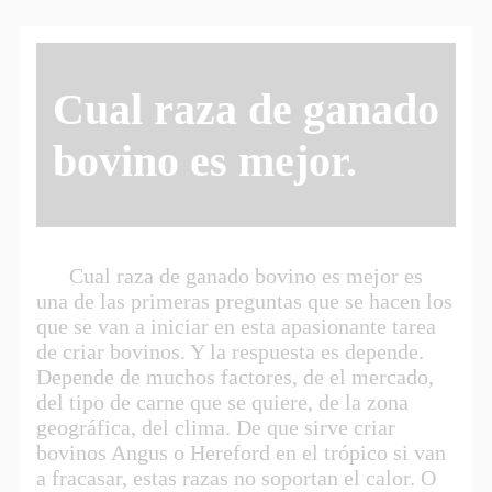
Cual raza de ganado
bovino es mejor.
Cual raza de ganado bovino es mejor es
una de las primeras preguntas que se hacen los
que se van a iniciar en esta apasionante tarea
de criar bovinos. Y la respuesta es depende.
Depende de muchos factores, de el mercado,
del tipo de carne que se quiere, de la zona
geográfica, del clima. De que sirve criar
bovinos Angus o Hereford en el trópico si van
a fracasar, estas razas no soportan el calor. O