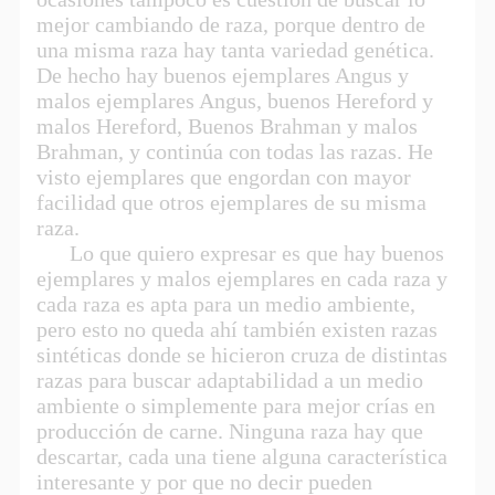
mejor cambiando de raza, porque dentro de
una misma raza hay tanta variedad genética.
De hecho hay buenos ejemplares Angus y
malos ejemplares Angus, buenos Hereford y
malos Hereford, Buenos Brahman y malos
Brahman, y continúa con todas las razas. He
visto ejemplares que engordan con mayor
facilidad que otros ejemplares de su misma
raza.
Lo que quiero expresar es que hay buenos
ejemplares y malos ejemplares en cada raza y
cada raza es apta para un medio ambiente,
pero esto no queda ahí también existen razas
sintéticas donde se hicieron cruza de distintas
razas para buscar adaptabilidad a un medio
ambiente o simplemente para mejor crías en
producción de carne. Ninguna raza hay que
descartar, cada una tiene alguna característica
interesante y por que no decir pueden