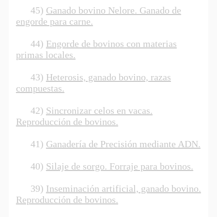
45)
Ganado bovino Nelore. Ganado de
engorde para carne.
44)
Engorde de bovinos con materias
primas locales.
43)
Heterosis, ganado bovino, razas
compuestas.
42)
Sincronizar celos en vacas.
Reproducción de bovinos.
41)
Ganadería de Precisión mediante ADN.
40)
Silaje de sorgo. Forraje para bovinos.
39)
Inseminación artificial, ganado bovino.
Reproducción de bovinos.