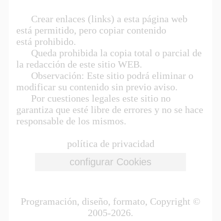
Crear enlaces (links) a esta página web
está permitido, pero copiar contenido
está prohibido.
Queda prohibida la copia total o parcial de
la redacción de este sitio WEB.
Observación: Este sitio podrá eliminar o
modificar su contenido sin previo aviso.
Por cuestiones legales este sitio no
garantiza que esté libre de errores y no se hace
responsable de los mismos.
política de privacidad
Programación, diseño, formato, Copyright ©
2005-2026.