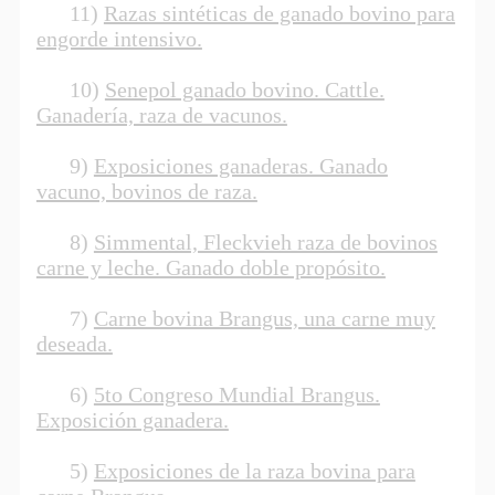
11)
Razas sintéticas de ganado bovino para
engorde intensivo.
10)
Senepol ganado bovino. Cattle.
Ganadería, raza de vacunos.
9)
Exposiciones ganaderas. Ganado
vacuno, bovinos de raza.
8)
Simmental, Fleckvieh raza de bovinos
carne y leche. Ganado doble propósito.
7)
Carne bovina Brangus, una carne muy
deseada.
6)
5to Congreso Mundial Brangus.
Exposición ganadera.
5)
Exposiciones de la raza bovina para