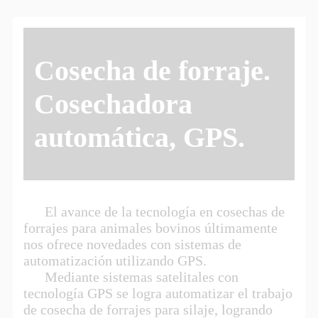
Cosecha de forraje.
Cosechadora
automática, GPS.
El avance de la tecnología en cosechas de
forrajes para animales bovinos últimamente
nos ofrece novedades con sistemas de
automatización utilizando GPS.
Mediante sistemas satelitales con
tecnología GPS se logra automatizar el trabajo
de cosecha de forrajes para silaje, logrando