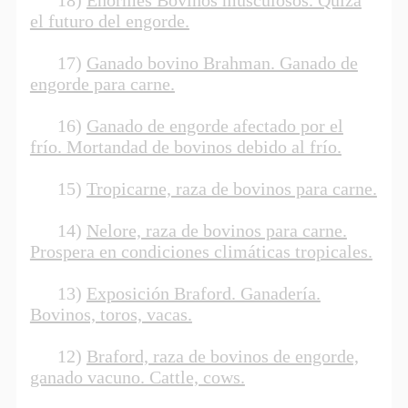
el futuro del engorde.
17)
Ganado bovino Brahman. Ganado de
engorde para carne.
16)
Ganado de engorde afectado por el
frío. Mortandad de bovinos debido al frío.
15)
Tropicarne, raza de bovinos para carne.
14)
Nelore, raza de bovinos para carne.
Prospera en condiciones climáticas tropicales.
13)
Exposición Braford. Ganadería.
Bovinos, toros, vacas.
12)
Braford, raza de bovinos de engorde,
ganado vacuno. Cattle, cows.