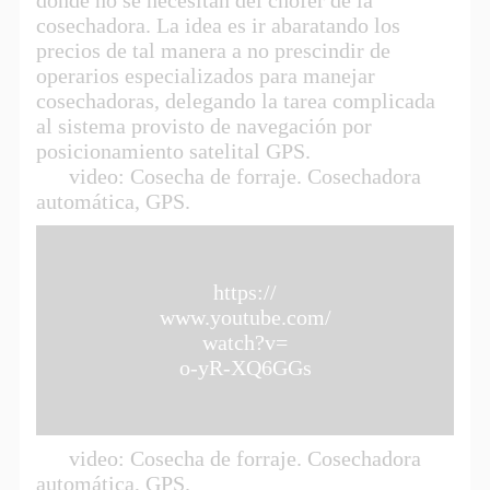
cosechadora. La idea es ir abaratando los
precios de tal manera a no prescindir de
operarios especializados para manejar
cosechadoras, delegando la tarea complicada
al sistema provisto de navegación por
posicionamiento satelital GPS.
video: Cosecha de forraje. Cosechadora
automática, GPS.
https://
www.youtube.com/
watch?v=
o-yR-XQ6GGs
video: Cosecha de forraje. Cosechadora
automática, GPS.