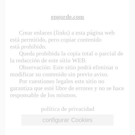
engorde.com
Crear enlaces (links) a esta página web
está permitido, pero copiar contenido
está prohibido.
Queda prohibida la copia total o parcial de
la redacción de este sitio WEB.
Observación: Este sitio podrá eliminar o
modificar su contenido sin previo aviso.
Por cuestiones legales este sitio no
garantiza que esté libre de errores y no se hace
responsable de los mismos.
política de privacidad