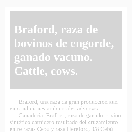
Braford, raza de
bovinos de engorde,
ganado vacuno.
Cattle, cows.
Braford, una raza de gran producción aún
en condiciones ambientales adversas.
Ganadería. Braford, raza de ganado bovino
sintético carnicero resultado del cruzamiento
entre razas Cebú y raza Hereford, 3/8 Cebú