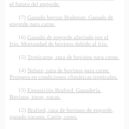
el futuro del engorde.
17)
Ganado bovino Brahman. Ganado de
engorde para carne.
16)
Ganado de engorde afectado por el
frío. Mortandad de bovinos debido al frío.
15)
Tropicarne, raza de bovinos para carne.
14)
Nelore, raza de bovinos para carne.
Prospera en condiciones climáticas tropicales.
13)
Exposición Braford. Ganadería.
Bovinos, toros, vacas.
12)
Braford, raza de bovinos de engorde,
ganado vacuno. Cattle, cows.