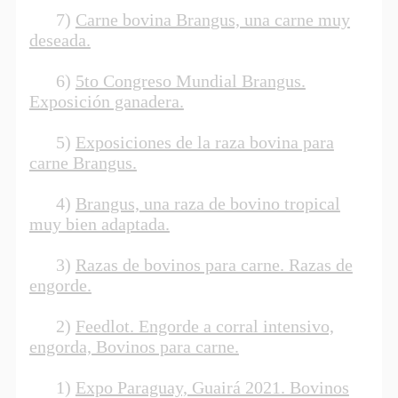
7)
Carne bovina Brangus, una carne muy
deseada.
6)
5to Congreso Mundial Brangus.
Exposición ganadera.
5)
Exposiciones de la raza bovina para
carne Brangus.
4)
Brangus, una raza de bovino tropical
muy bien adaptada.
3)
Razas de bovinos para carne. Razas de
engorde.
2)
Feedlot. Engorde a corral intensivo,
engorda, Bovinos para carne.
1)
Expo Paraguay, Guairá 2021. Bovinos