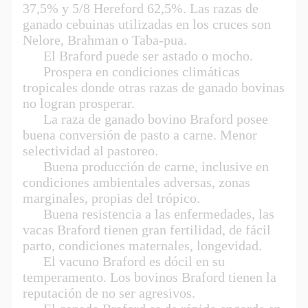
37,5% y 5/8 Hereford 62,5%. Las razas de
ganado cebuinas utilizadas en los cruces son
Nelore, Brahman o Taba-pua.
El Braford puede ser astado o mocho.
Prospera en condiciones climáticas
tropicales donde otras razas de ganado bovinas
no logran prosperar.
La raza de ganado bovino Braford posee
buena conversión de pasto a carne. Menor
selectividad al pastoreo.
Buena producción de carne, inclusive en
condiciones ambientales adversas, zonas
marginales, propias del trópico.
Buena resistencia a las enfermedades, las
vacas Braford tienen gran fertilidad, de fácil
parto, condiciones maternales, longevidad.
El vacuno Braford es dócil en su
temperamento. Los bovinos Braford tienen la
reputación de no ser agresivos.